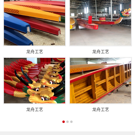
龙舟工艺
龙舟工艺
龙舟工艺
龙舟工艺