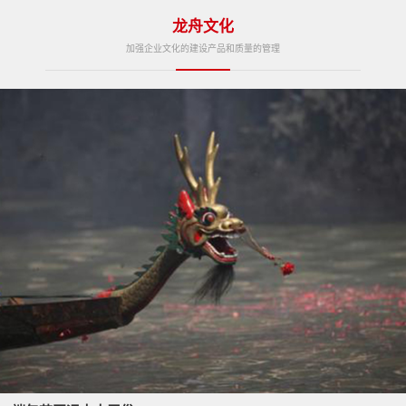
龙舟文化
加强企业文化的建设产品和质量的管理