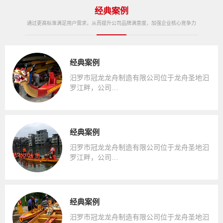
经典案例
通过更高标准满足用户需求，从而提升公司品牌满意度，加强企业核心竞争力
经典案例
汨罗市冠龙龙舟制造有限公司位于龙舟圣地汩
罗江畔，公司…
经典案例
汨罗市冠龙龙舟制造有限公司位于龙舟圣地汩
罗江畔，公司…
经典案例
汨罗市冠龙龙舟制造有限公司位于龙舟圣地汩