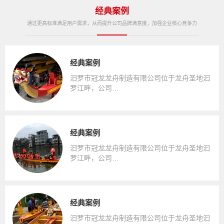
经典案例
通过更高标准满足用户需求，从而提升公司品牌满意度，加强企业核心竞争力
经典案例
汨罗市冠龙龙舟制造有限公司位于龙舟圣地汩
罗江畔，公司…
经典案例
汨罗市冠龙龙舟制造有限公司位于龙舟圣地汩
罗江畔，公司…
经典案例
汨罗市冠龙龙舟制造有限公司位于龙舟圣地汩