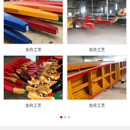
龙舟工艺
龙舟工艺
龙舟工艺
龙舟工艺