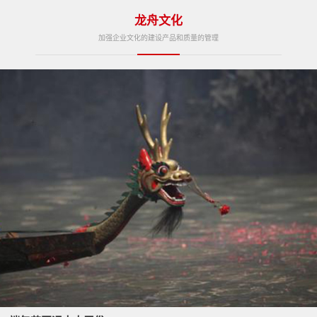
龙舟文化
加强企业文化的建设产品和质量的管理