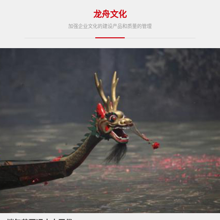
龙舟文化
加强企业文化的建设产品和质量的管理