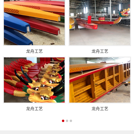
龙舟工艺
龙舟工艺
龙舟工艺
龙舟工艺