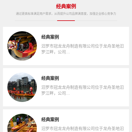
经典案例
通过更高标准满足用户需求，从而提升公司品牌满意度，加强企业核心竞争力
经典案例
汨罗市冠龙龙舟制造有限公司位于龙舟圣地汩
罗江畔，公司…
经典案例
汨罗市冠龙龙舟制造有限公司位于龙舟圣地汩
罗江畔，公司…
经典案例
汨罗市冠龙龙舟制造有限公司位于龙舟圣地汩